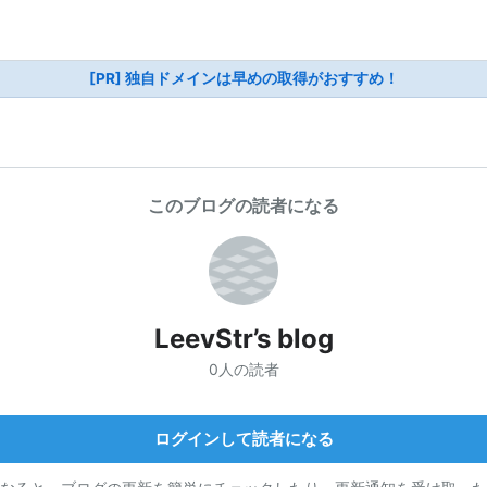
[PR] 独自ドメインは早めの取得がおすすめ！
このブログの読者になる
LeevStr’s blog
0人の読者
ログインして読者になる