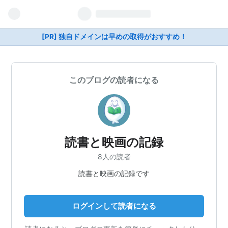
[PR] 独自ドメインは早めの取得がおすすめ！
このブログの読者になる
読書と映画の記録
8人の読者
読書と映画の記録です
ログインして読者になる