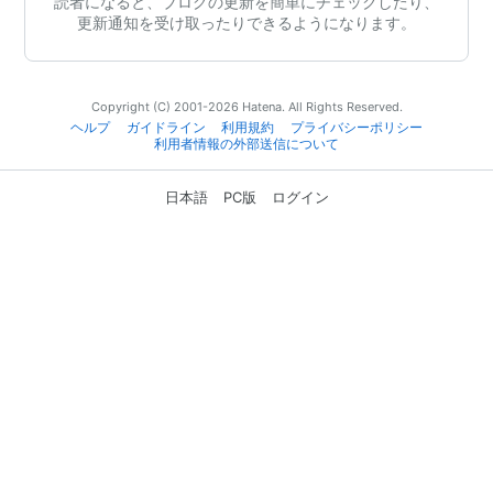
読者になると、ブログの更新を簡単にチェックしたり、
更新通知を受け取ったりできるようになります。
Copyright (C) 2001-2026 Hatena. All Rights Reserved.
ヘルプ
ガイドライン
利用規約
プライバシーポリシー
利用者情報の外部送信について
日本語
PC版
ログイン