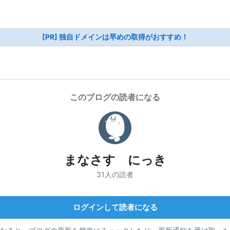
[PR] 独自ドメインは早めの取得がおすすめ！
このブログの読者になる
まなさす にっき
31人の読者
ログインして読者になる