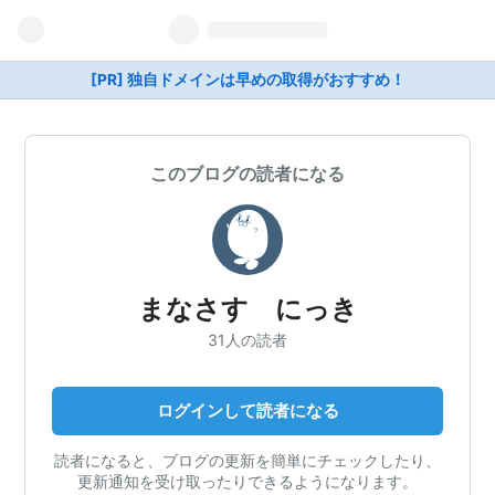
[PR] 独自ドメインは早めの取得がおすすめ！
このブログの読者になる
まなさす にっき
31人の読者
ログインして読者になる
読者になると、ブログの更新を簡単にチェックしたり、
更新通知を受け取ったりできるようになります。