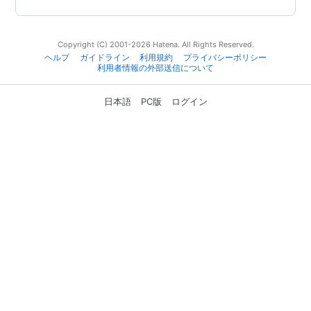
Copyright (C) 2001-2026 Hatena. All Rights Reserved.
ヘルプ
ガイドライン
利用規約
プライバシーポリシー
利用者情報の外部送信について
日本語
PC版
ログイン