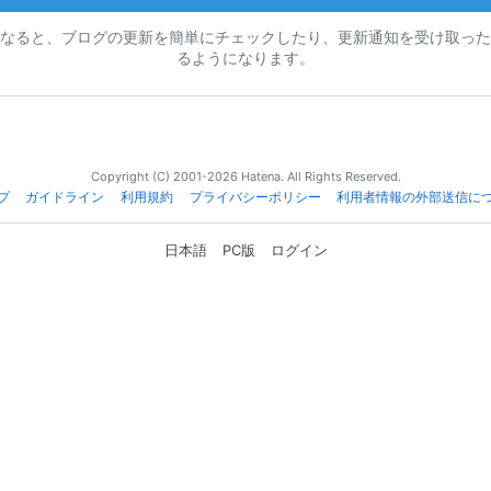
なると、ブログの更新を簡単にチェックしたり、更新通知を受け取った
るようになります。
Copyright (C) 2001-2026 Hatena. All Rights Reserved.
プ
ガイドライン
利用規約
プライバシーポリシー
利用者情報の外部送信に
日本語
PC版
ログイン