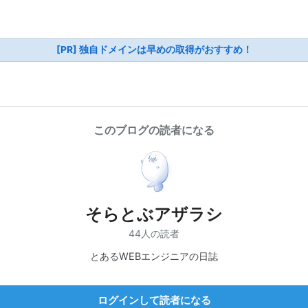
[PR] 独自ドメインは早めの取得がおすすめ！
このブログの読者になる
そらとぶアザラシ
44人の読者
とあるWEBエンジニアの日誌
ログインして読者になる