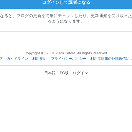
ログインして読者になる
なると、ブログの更新を簡単にチェックしたり、更新通知を受け取った
るようになります。
Copyright (C) 2001-2026 Hatena. All Rights Reserved.
プ
ガイドライン
利用規約
プライバシーポリシー
利用者情報の外部送信に
日本語
PC版
ログイン