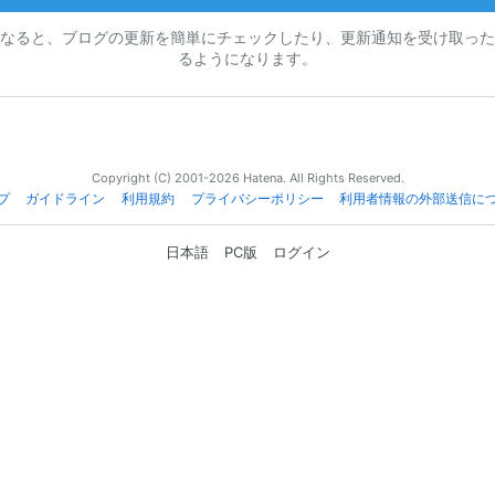
なると、ブログの更新を簡単にチェックしたり、更新通知を受け取った
るようになります。
Copyright (C) 2001-2026 Hatena. All Rights Reserved.
プ
ガイドライン
利用規約
プライバシーポリシー
利用者情報の外部送信に
日本語
PC版
ログイン