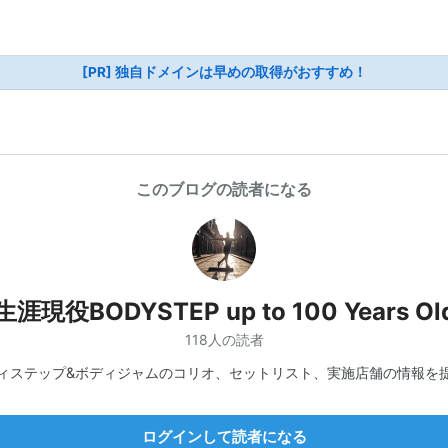
[PR] 独自ドメインは早めの取得がおすすめ！
このブログの読者になる
生涯現役BODYSTEP up to 100 Years Ol
118人の読者
ィステップ&ボディジャムのコリオ、セットリスト、実施店舗の情報を
ログインして読者になる