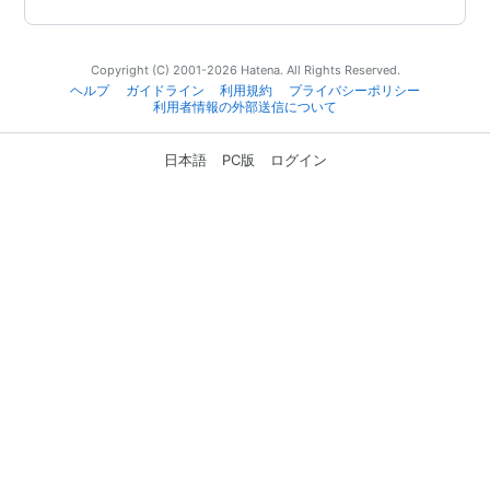
Copyright (C) 2001-2026 Hatena. All Rights Reserved.
ヘルプ
ガイドライン
利用規約
プライバシーポリシー
利用者情報の外部送信について
日本語
PC版
ログイン