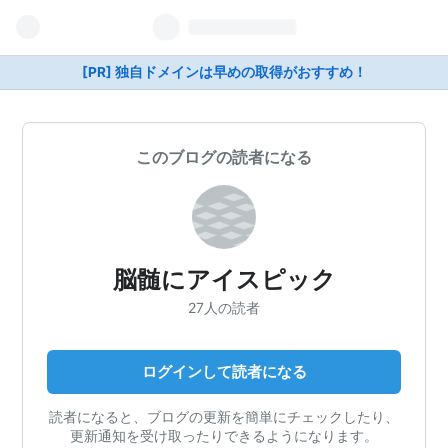
[PR] 独自ドメインは早めの取得がおすすめ！
このブログの読者になる
脳髄にアイスピック
27人の読者
ログインして読者になる
読者になると、ブログの更新を簡単にチェックしたり、
更新通知を受け取ったりできるようになります。