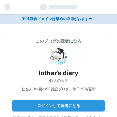
[PR] 独自ドメインは早めの取得がおすすめ！
このブログの読者になる
lothar’s diary
43人の読者
社会人3年目のSE雑記ブログ。毎日20時更新
ログインして読者になる