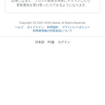
読者になると、ブログの更新を簡単にチェックしたり、
更新通知を受け取ったりできるようになります。
Copyright (C) 2001-2026 Hatena. All Rights Reserved.
ヘルプ
ガイドライン
利用規約
プライバシーポリシー
利用者情報の外部送信について
日本語
PC版
ログイン