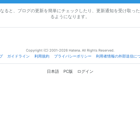
なると、ブログの更新を簡単にチェックしたり、更新通知を受け取った
るようになります。
Copyright (C) 2001-2026 Hatena. All Rights Reserved.
プ
ガイドライン
利用規約
プライバシーポリシー
利用者情報の外部送信に
日本語
PC版
ログイン