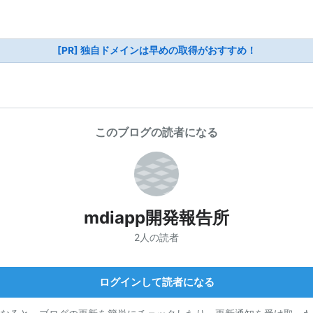
[PR] 独自ドメインは早めの取得がおすすめ！
このブログの読者になる
mdiapp開発報告所
2人の読者
ログインして読者になる