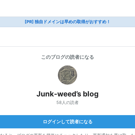
[PR] 独自ドメインは早めの取得がおすすめ！
このブログの読者になる
Junk-weed’s blog
58人の読者
ログインして読者になる