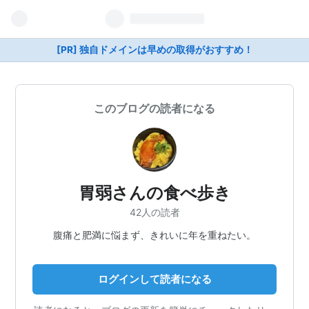
[PR] 独自ドメインは早めの取得がおすすめ！
このブログの読者になる
胃弱さんの食べ歩き
42人の読者
腹痛と肥満に悩まず、きれいに年を重ねたい。
ログインして読者になる