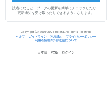
読者になると、ブログの更新を簡単にチェックしたり、
更新通知を受け取ったりできるようになります。
Copyright (C) 2001-2026 Hatena. All Rights Reserved.
ヘルプ
ガイドライン
利用規約
プライバシーポリシー
利用者情報の外部送信について
日本語
PC版
ログイン