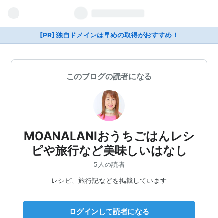
[PR] 独自ドメインは早めの取得がおすすめ！
このブログの読者になる
MOANALANIおうちごはんレシ
ピや旅行など美味しいはなし
5人の読者
レシピ、旅行記などを掲載しています
ログインして読者になる