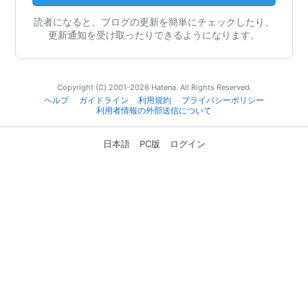
読者になると、ブログの更新を簡単にチェックしたり、
更新通知を受け取ったりできるようになります。
Copyright (C) 2001-2026 Hatena. All Rights Reserved.
ヘルプ
ガイドライン
利用規約
プライバシーポリシー
利用者情報の外部送信について
日本語
PC版
ログイン