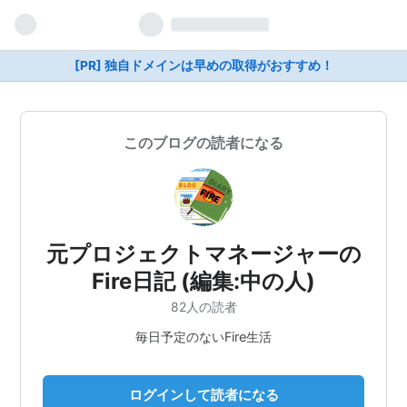
[PR] 独自ドメインは早めの取得がおすすめ！
このブログの読者になる
元プロジェクトマネージャーの
Fire日記 (編集:中の人)
82人の読者
毎日予定のないFire生活
ログインして読者になる