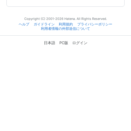
Copyright (C) 2001-2026 Hatena. All Rights Reserved.
ヘルプ
ガイドライン
利用規約
プライバシーポリシー
利用者情報の外部送信について
日本語
PC版
ログイン