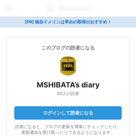
[PR] 独自ドメインは早めの取得がおすすめ！
このブログの読者になる
MSHIBATA’s diary
30人の読者
ログインして読者になる
読者になると、ブログの更新を簡単にチェックしたり、
更新通知を受け取ったりできるようになります。