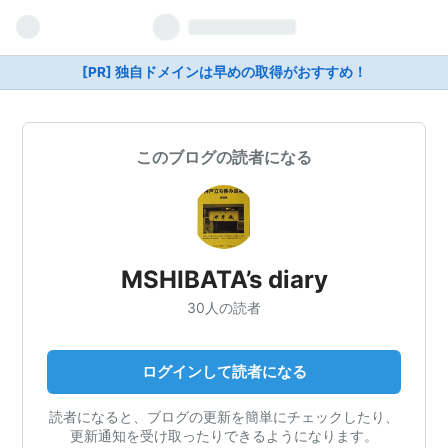
[PR] 独自ドメインは早めの取得がおすすめ！
このブログの読者になる
MSHIBATA’s diary
30人の読者
ログインして読者になる
読者になると、ブログの更新を簡単にチェックしたり、
更新通知を受け取ったりできるようになります。