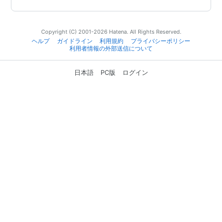
Copyright (C) 2001-2026 Hatena. All Rights Reserved.
ヘルプ
ガイドライン
利用規約
プライバシーポリシー
利用者情報の外部送信について
日本語
PC版
ログイン