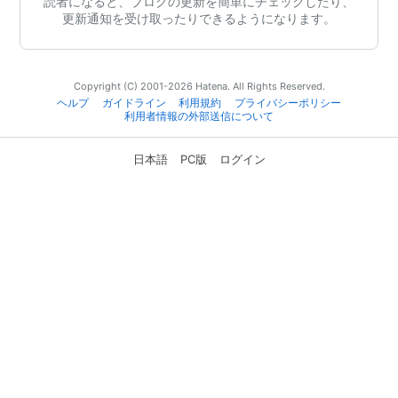
読者になると、ブログの更新を簡単にチェックしたり、
更新通知を受け取ったりできるようになります。
Copyright (C) 2001-2026 Hatena. All Rights Reserved.
ヘルプ
ガイドライン
利用規約
プライバシーポリシー
利用者情報の外部送信について
日本語
PC版
ログイン