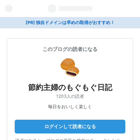
[PR] 独自ドメインは早めの取得がおすすめ！
このブログの読者になる
節約主婦のもぐもぐ日記
1203人の読者
毎日をおいしく楽しく
ログインして読者になる