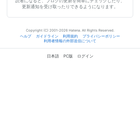
読者になると、ブログの更新を簡単にチェックしたり、
更新通知を受け取ったりできるようになります。
Copyright (C) 2001-2026 Hatena. All Rights Reserved.
ヘルプ
ガイドライン
利用規約
プライバシーポリシー
利用者情報の外部送信について
日本語
PC版
ログイン