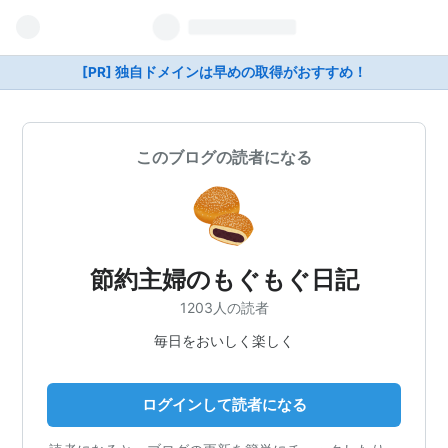
[PR] 独自ドメインは早めの取得がおすすめ！
このブログの読者になる
節約主婦のもぐもぐ日記
1203人の読者
毎日をおいしく楽しく
ログインして読者になる