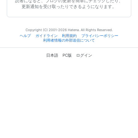
読者になると、ブログの更新を簡単にチェックしたり、
更新通知を受け取ったりできるようになります。
Copyright (C) 2001-2026 Hatena. All Rights Reserved.
ヘルプ
ガイドライン
利用規約
プライバシーポリシー
利用者情報の外部送信について
日本語
PC版
ログイン