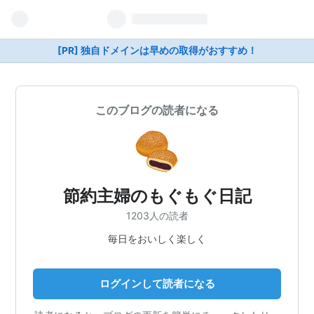
[PR] 独自ドメインは早めの取得がおすすめ！
このブログの読者になる
節約主婦のもぐもぐ日記
1203人の読者
毎日をおいしく楽しく
ログインして読者になる