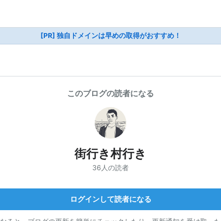
[PR] 独自ドメインは早めの取得がおすすめ！
このブログの読者になる
街行き村行き
36人の読者
ログインして読者になる