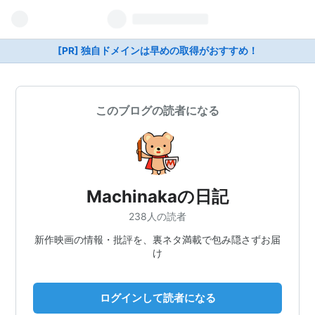
[PR] 独自ドメインは早めの取得がおすすめ！
このブログの読者になる
Machinakaの日記
238人の読者
新作映画の情報・批評を、裏ネタ満載で包み隠さずお届
け
ログインして読者になる