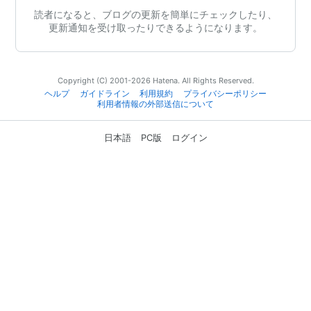
読者になると、ブログの更新を簡単にチェックしたり、
更新通知を受け取ったりできるようになります。
Copyright (C) 2001-2026 Hatena. All Rights Reserved.
ヘルプ
ガイドライン
利用規約
プライバシーポリシー
利用者情報の外部送信について
日本語
PC版
ログイン