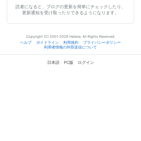
読者になると、ブログの更新を簡単にチェックしたり、
更新通知を受け取ったりできるようになります。
Copyright (C) 2001-2026 Hatena. All Rights Reserved.
ヘルプ
ガイドライン
利用規約
プライバシーポリシー
利用者情報の外部送信について
日本語
PC版
ログイン