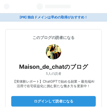
[PR] 独自ドメインは早めの取得がおすすめ！
このブログの読者になる
Maison_de_chatのブログ
5人の読者
【実体験レポート】ChatGPTで始める副業 – 最先端AI
活用で在宅収益化に挑む新たな働き方を更新中！
ログインして読者になる