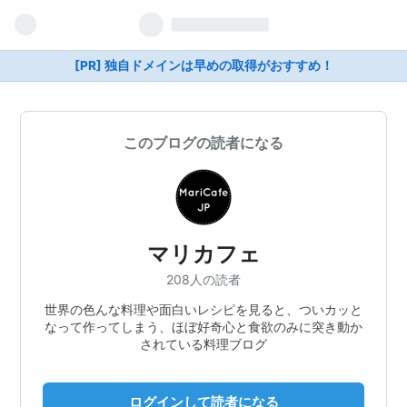
[PR] 独自ドメインは早めの取得がおすすめ！
このブログの読者になる
マリカフェ
208人の読者
世界の色んな料理や面白いレシピを見ると、ついカッと
なって作ってしまう、ほぼ好奇心と食欲のみに突き動か
されている料理ブログ
ログインして読者になる