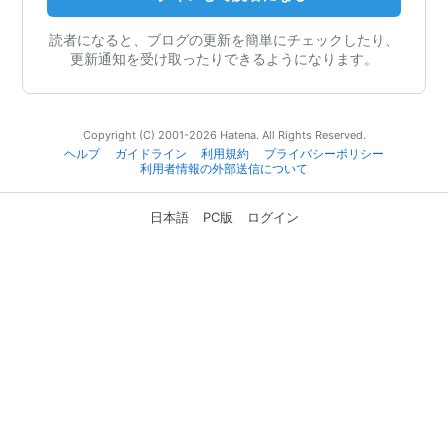
読者になると、ブログの更新を簡単にチェックしたり、
更新通知を受け取ったりできるようになります。
Copyright (C) 2001-2026 Hatena. All Rights Reserved.
ヘルプ
ガイドライン
利用規約
プライバシーポリシー
利用者情報の外部送信について
日本語
PC版
ログイン