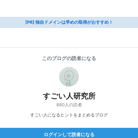
[PR] 独自ドメインは早めの取得がおすすめ！
このブログの読者になる
すごい人研究所
880人の読者
すごい人になるヒントをまとめるブログ
ログインして読者になる