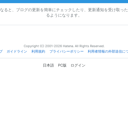
なると、ブログの更新を簡単にチェックしたり、更新通知を受け取った
るようになります。
Copyright (C) 2001-2026 Hatena. All Rights Reserved.
プ
ガイドライン
利用規約
プライバシーポリシー
利用者情報の外部送信に
日本語
PC版
ログイン