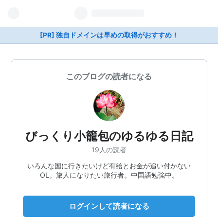
[PR] 独自ドメインは早めの取得がおすすめ！
このブログの読者になる
びっくり小籠包のゆるゆる日記
19人の読者
いろんな国に行きたいけど有給とお金が追い付かない
OL。旅人になりたい旅行者。中国語勉強中。
ログインして読者になる