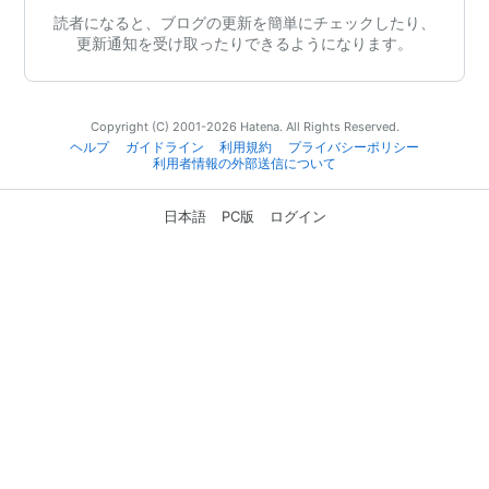
読者になると、ブログの更新を簡単にチェックしたり、
更新通知を受け取ったりできるようになります。
Copyright (C) 2001-2026 Hatena. All Rights Reserved.
ヘルプ
ガイドライン
利用規約
プライバシーポリシー
利用者情報の外部送信について
日本語
PC版
ログイン