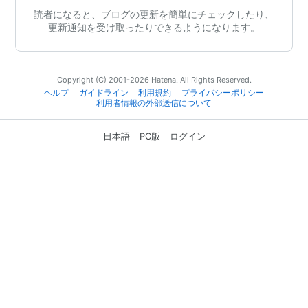
読者になると、ブログの更新を簡単にチェックしたり、
更新通知を受け取ったりできるようになります。
Copyright (C) 2001-2026 Hatena. All Rights Reserved.
ヘルプ
ガイドライン
利用規約
プライバシーポリシー
利用者情報の外部送信について
日本語
PC版
ログイン