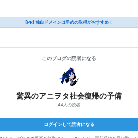
[PR] 独自ドメインは早めの取得がおすすめ！
このブログの読者になる
驚異のアニヲタ社会復帰の予備
44人の読者
ログインして読者になる