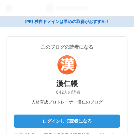
[PR] 独自ドメインは早めの取得がおすすめ！
このブログの読者になる
漢仁帳
1642人の読者
人材育成プロトレーナー漢仁のブログ
ログインして読者になる