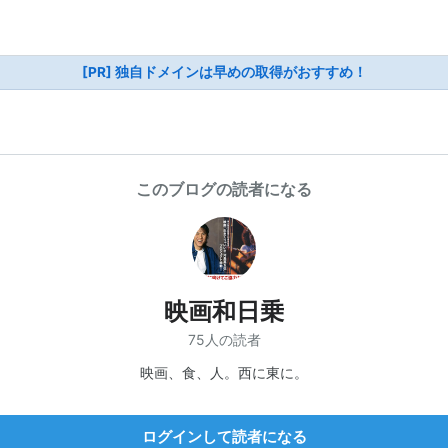
[PR] 独自ドメインは早めの取得がおすすめ！
このブログの読者になる
映画和日乗
75人の読者
映画、食、人。西に東に。
ログインして読者になる