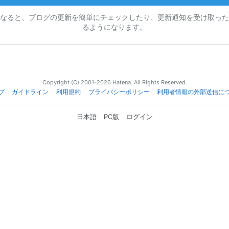
なると、ブログの更新を簡単にチェックしたり、更新通知を受け取った
るようになります。
Copyright (C) 2001-2026 Hatena. All Rights Reserved.
プ
ガイドライン
利用規約
プライバシーポリシー
利用者情報の外部送信に
日本語
PC版
ログイン