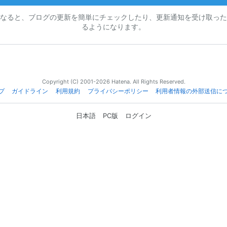
なると、ブログの更新を簡単にチェックしたり、更新通知を受け取った
るようになります。
Copyright (C) 2001-2026 Hatena. All Rights Reserved.
プ
ガイドライン
利用規約
プライバシーポリシー
利用者情報の外部送信に
日本語
PC版
ログイン