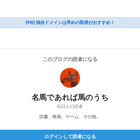
[PR] 独自ドメインは早めの取得がおすすめ！
このブログの読者になる
名馬であれば馬のうち
623人の読者
読書、映画、ゲーム、その他。
ログインして読者になる