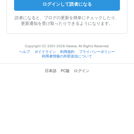
ログインして読者になる
読者になると、ブログの更新を簡単にチェックしたり、
更新通知を受け取ったりできるようになります。
Copyright (C) 2001-2026 Hatena. All Rights Reserved.
ヘルプ
ガイドライン
利用規約
プライバシーポリシー
利用者情報の外部送信について
日本語
PC版
ログイン