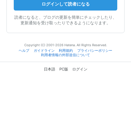
ログインして読者になる
読者になると、ブログの更新を簡単にチェックしたり、
更新通知を受け取ったりできるようになります。
Copyright (C) 2001-2026 Hatena. All Rights Reserved.
ヘルプ
ガイドライン
利用規約
プライバシーポリシー
利用者情報の外部送信について
日本語
PC版
ログイン