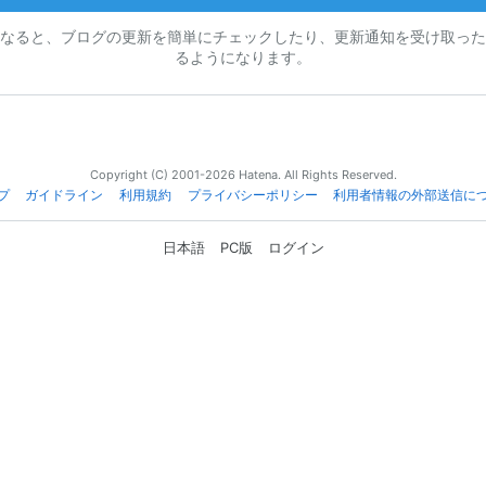
なると、ブログの更新を簡単にチェックしたり、更新通知を受け取った
るようになります。
Copyright (C) 2001-2026 Hatena. All Rights Reserved.
プ
ガイドライン
利用規約
プライバシーポリシー
利用者情報の外部送信に
日本語
PC版
ログイン