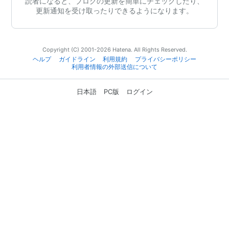
読者になると、ブログの更新を簡単にチェックしたり、
更新通知を受け取ったりできるようになります。
Copyright (C) 2001-2026 Hatena. All Rights Reserved.
ヘルプ
ガイドライン
利用規約
プライバシーポリシー
利用者情報の外部送信について
日本語
PC版
ログイン