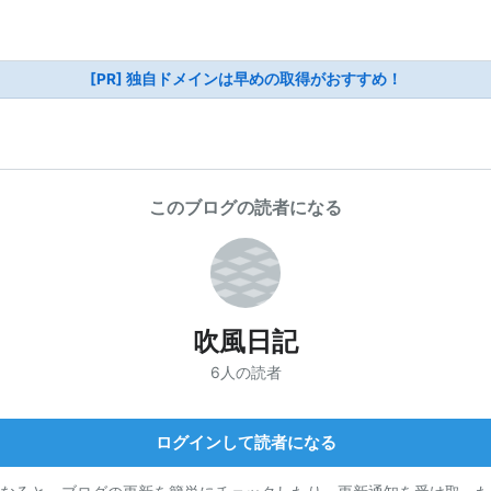
[PR] 独自ドメインは早めの取得がおすすめ！
このブログの読者になる
吹風日記
6人の読者
ログインして読者になる