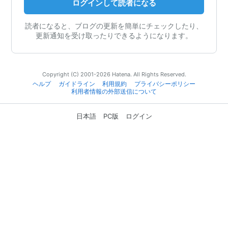
ログインして読者になる
読者になると、ブログの更新を簡単にチェックしたり、
更新通知を受け取ったりできるようになります。
Copyright (C) 2001-2026 Hatena. All Rights Reserved.
ヘルプ
ガイドライン
利用規約
プライバシーポリシー
利用者情報の外部送信について
日本語
PC版
ログイン