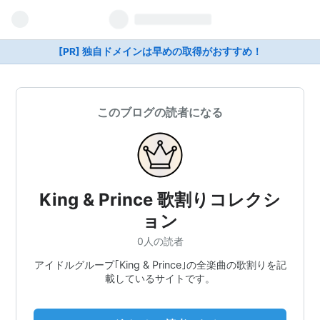
[PR] 独自ドメインは早めの取得がおすすめ！
このブログの読者になる
King & Prince 歌割りコレクシ
ョン
0人の読者
アイドルグループ｢King & Prince｣の全楽曲の歌割りを記
載しているサイトです。