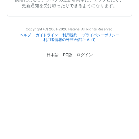
更新通知を受け取ったりできるようになります。
Copyright (C) 2001-2026 Hatena. All Rights Reserved.
ヘルプ
ガイドライン
利用規約
プライバシーポリシー
利用者情報の外部送信について
日本語
PC版
ログイン