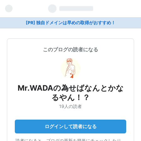
[PR] 独自ドメインは早めの取得がおすすめ！
このブログの読者になる
Mr.WADAの為せばなんとかな
るやん！？
19人の読者
ログインして読者になる
読者になると、ブログの更新を簡単にチェックしたり、