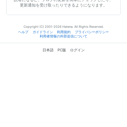
更新通知を受け取ったりできるようになります。
Copyright (C) 2001-2026 Hatena. All Rights Reserved.
ヘルプ
ガイドライン
利用規約
プライバシーポリシー
利用者情報の外部送信について
日本語
PC版
ログイン