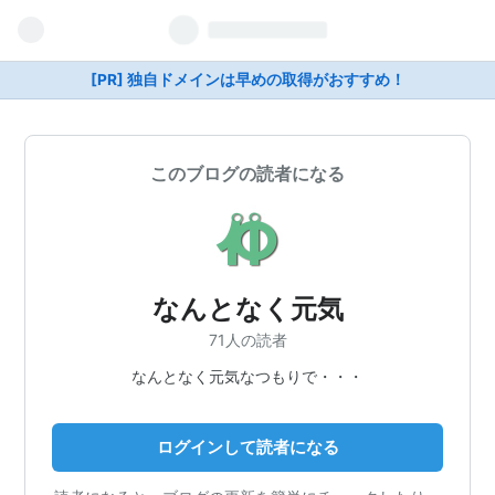
[PR] 独自ドメインは早めの取得がおすすめ！
このブログの読者になる
なんとなく元気
71人の読者
なんとなく元気なつもりで・・・
ログインして読者になる