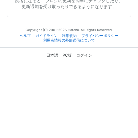
読者になると、ブログの更新を簡単にチェックしたり、
更新通知を受け取ったりできるようになります。
Copyright (C) 2001-2026 Hatena. All Rights Reserved.
ヘルプ
ガイドライン
利用規約
プライバシーポリシー
利用者情報の外部送信について
日本語
PC版
ログイン