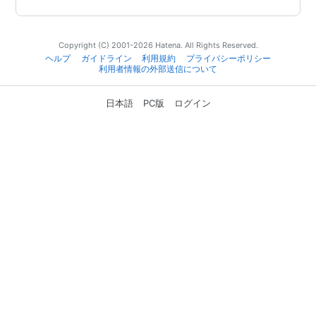
Copyright (C) 2001-2026 Hatena. All Rights Reserved.
ヘルプ
ガイドライン
利用規約
プライバシーポリシー
利用者情報の外部送信について
日本語
PC版
ログイン