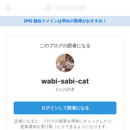
[PR] 独自ドメインは早めの取得がおすすめ！
このブログの読者になる
wabi-sabi-cat
0人の読者
ログインして読者になる
読者になると、ブログの更新を簡単にチェックしたり、
更新通知を受け取ったりできるようになります。