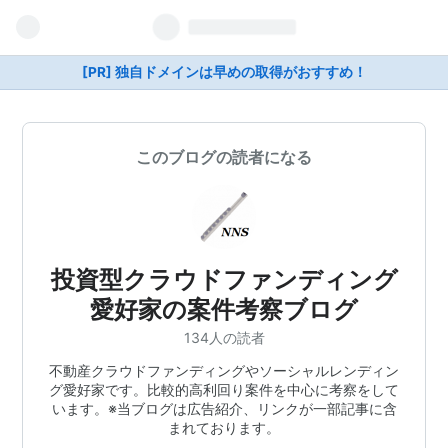
[PR] 独自ドメインは早めの取得がおすすめ！
このブログの読者になる
投資型クラウドファンディング
愛好家の案件考察ブログ
134人の読者
不動産クラウドファンディングやソーシャルレンディン
グ愛好家です。比較的高利回り案件を中心に考察をして
います。※当ブログは広告紹介、リンクが一部記事に含
まれております。