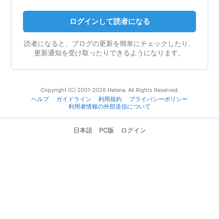
ログインして読者になる
読者になると、ブログの更新を簡単にチェックしたり、
更新通知を受け取ったりできるようになります。
Copyright (C) 2001-2026 Hatena. All Rights Reserved.
ヘルプ
ガイドライン
利用規約
プライバシーポリシー
利用者情報の外部送信について
日本語
PC版
ログイン