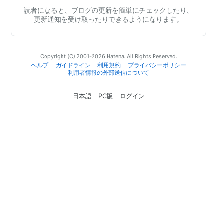
読者になると、ブログの更新を簡単にチェックしたり、
更新通知を受け取ったりできるようになります。
Copyright (C) 2001-2026 Hatena. All Rights Reserved.
ヘルプ
ガイドライン
利用規約
プライバシーポリシー
利用者情報の外部送信について
日本語
PC版
ログイン