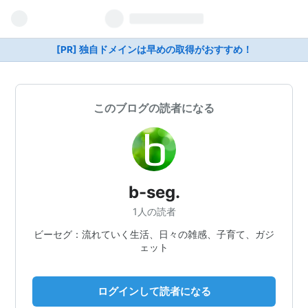
[PR] 独自ドメインは早めの取得がおすすめ！
このブログの読者になる
b-seg.
1人の読者
ビーセグ：流れていく生活、日々の雑感、子育て、ガジ
ェット
ログインして読者になる