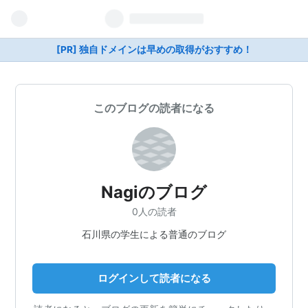
[PR] 独自ドメインは早めの取得がおすすめ！
このブログの読者になる
Nagiのブログ
0人の読者
石川県の学生による普通のブログ
ログインして読者になる