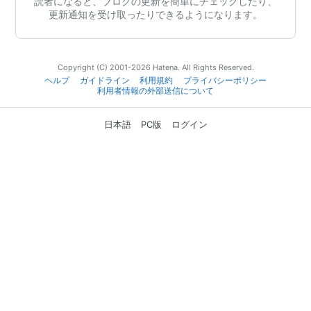
読者になると、ブログの更新を簡単にチェックしたり、
更新通知を受け取ったりできるようになります。
Copyright (C) 2001-2026 Hatena. All Rights Reserved.
ヘルプ
ガイドライン
利用規約
プライバシーポリシー
利用者情報の外部送信について
日本語
PC版
ログイン