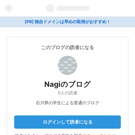
[PR] 独自ドメインは早めの取得がおすすめ！
このブログの読者になる
Nagiのブログ
0人の読者
石川県の学生による普通のブログ
ログインして読者になる