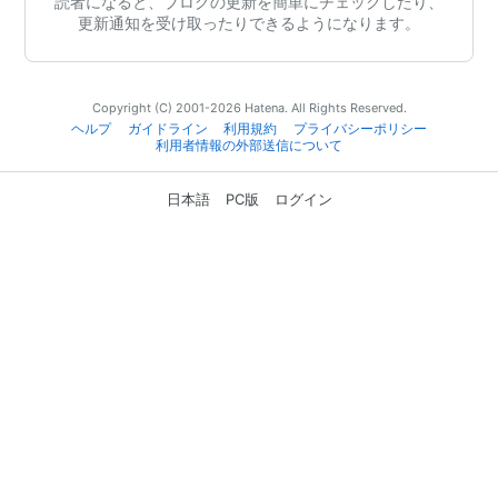
読者になると、ブログの更新を簡単にチェックしたり、
更新通知を受け取ったりできるようになります。
Copyright (C) 2001-2026 Hatena. All Rights Reserved.
ヘルプ
ガイドライン
利用規約
プライバシーポリシー
利用者情報の外部送信について
日本語
PC版
ログイン