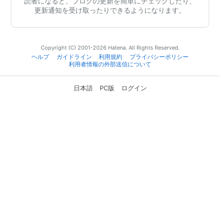
読者になると、ブログの更新を簡単にチェックしたり、
更新通知を受け取ったりできるようになります。
Copyright (C) 2001-2026 Hatena. All Rights Reserved.
ヘルプ
ガイドライン
利用規約
プライバシーポリシー
利用者情報の外部送信について
日本語
PC版
ログイン