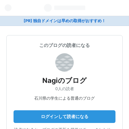
[PR] 独自ドメインは早めの取得がおすすめ！
このブログの読者になる
Nagiのブログ
0人の読者
石川県の学生による普通のブログ
ログインして読者になる