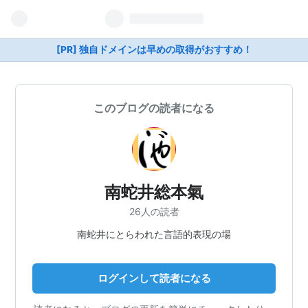
[PR] 独自ドメインは早めの取得がおすすめ！
このブログの読者になる
南蛇井総本氣
26人の読者
南蛇井にとらわれた言語的表現の場
ログインして読者になる