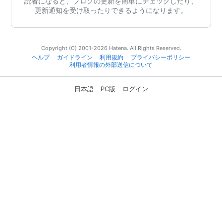
読者になると、ブログの更新を簡単にチェックしたり、
更新通知を受け取ったりできるようになります。
Copyright (C) 2001-2026 Hatena. All Rights Reserved.
ヘルプ
ガイドライン
利用規約
プライバシーポリシー
利用者情報の外部送信について
日本語
PC版
ログイン