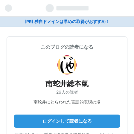
[PR] 独自ドメインは早めの取得がおすすめ！
このブログの読者になる
南蛇井総本氣
26人の読者
南蛇井にとらわれた言語的表現の場
ログインして読者になる