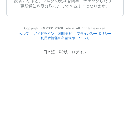
読者になると、ブログの更新を簡単にチェックしたり、
更新通知を受け取ったりできるようになります。
Copyright (C) 2001-2026 Hatena. All Rights Reserved.
ヘルプ
ガイドライン
利用規約
プライバシーポリシー
利用者情報の外部送信について
日本語
PC版
ログイン