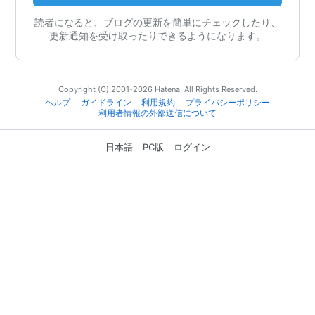
読者になると、ブログの更新を簡単にチェックしたり、
更新通知を受け取ったりできるようになります。
Copyright (C) 2001-2026 Hatena. All Rights Reserved.
ヘルプ
ガイドライン
利用規約
プライバシーポリシー
利用者情報の外部送信について
日本語
PC版
ログイン