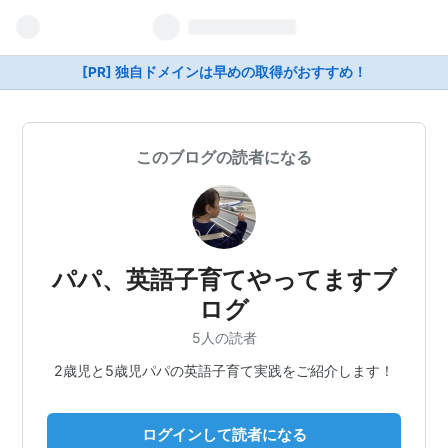
[PR] 独自ドメインは早めの取得がおすすめ！
このブログの読者になる
パパ、英語子育てやってますブ
ログ
5人の読者
2歳児と5歳児パパの英語子育て実践をご紹介します！
ログインして読者になる