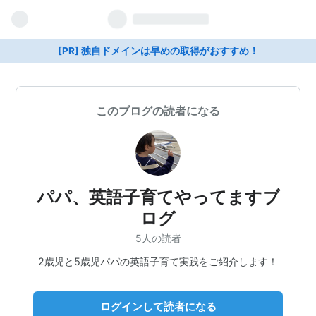
[PR] 独自ドメインは早めの取得がおすすめ！
このブログの読者になる
パパ、英語子育てやってますブ
ログ
5人の読者
2歳児と5歳児パパの英語子育て実践をご紹介します！
ログインして読者になる