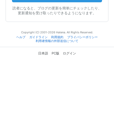
読者になると、ブログの更新を簡単にチェックしたり、
更新通知を受け取ったりできるようになります。
Copyright (C) 2001-2026 Hatena. All Rights Reserved.
ヘルプ
ガイドライン
利用規約
プライバシーポリシー
利用者情報の外部送信について
日本語
PC版
ログイン